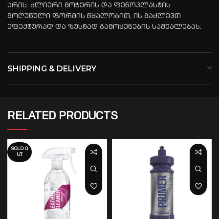
არის. ძლიერი მოჭერის და ფენოპლასტის
მოღუნული ფორმის წყალობით, ის გაძლევთ
ეფექტურად და ზუსტად გამოყენების საშუალებას.
SHIPPING & DELIVERY
RELATED PRODUCTS
SOLD O
UT