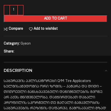
ADD TO CART
Compare
Add to wishlist
Category:
Gyeon
Share:
DESCRIPTION
საბურავის აპლიკატორები Q²M Tire Applicators
ხელმისაწვდომია ორი ზომის – პატარა და დიდი –
თითოეული განსხვავებული დანიშნულების მქონე.
არ აქვს მნიშვნელობა, დაგჭირდებათ დაბალი
პროფილის სპორტული თუ მაღალი გამავლობის
საბურავების რეზინის დაფარვა, გამოსავალი მზად