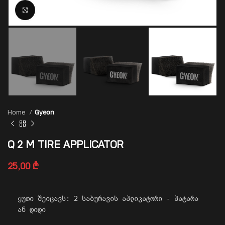
Click to enlarge
Home
Gyeon
Q 2 M TIRE APPLICATOR
25,00
₾
ყუთი შეიცავს: 2 საბურავის აპლიკატორი - პატარა 
ან დიდი