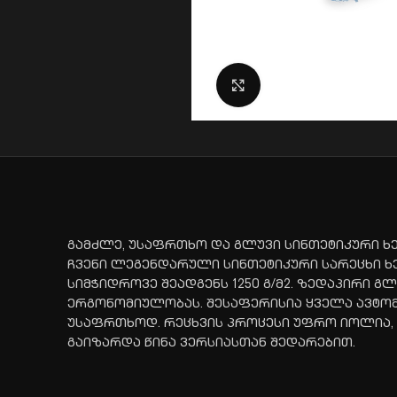
Click to enlarge
გამძლე, უსაფრთხო და გლუვი სინთეტიკური ხე
ჩვენი ლეგენდარული სინთეტიკური სარეცხი ხე
სიმჭიდროვე შეადგენს 1250 გ/მ2. ზედაპირი
ერგონომიულობას. შესაფერისია ყველა ავტომო
უსაფრთხოდ. რეცხვის პროცესი უფრო იოლია, 
გაიზარდა წინა ვერსიასთან შედარებით.