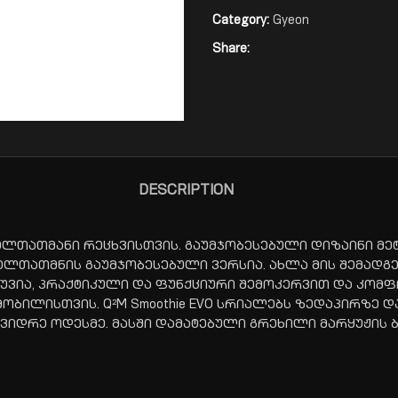
Category:
Gyeon
Share:
DESCRIPTION
ლთათმანი რეცხვისთვის. გაუმჯობესებული დიზაინი მეტი 
ლთათმნის გაუმჯობესებული ვერსია. ახლა მის შემადგე
 გლუვია, პრაქტიკული და ფუნქციური შემოკერვით და კ
ბილისთვის. Q²M Smoothie EVO სრიალებს ზედაპირზე დ
ვიდრე ოდესმე. მასში დამატებული გრეხილი მარყუჟის 