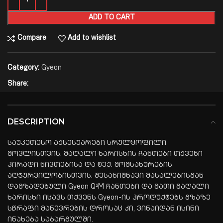
ADD TO CART
Compare
Add to wishlist
Category:
Gyeon
Share:
DESCRIPTION
საუკეთესო აქსესუარები სრულყოფილი
მოვლისთვის. მაღალი ხარისხის ჩანთები თქვენი
პირადი ნივთებისა და ტექ. მომსახურების
აღჭურვილობისთვის. შესანიშნავი მასალებისგან
დამზადებული Gyeon Q²M ჩანთები და მათი მაღალი
ხარისხი იცავს თქვენს Gyeon-ის პროდუქტებს გზაზე
სწრაფი მანევრების დროსაც კი, ვინაიდან ისინი
ინახება საბარგულში.