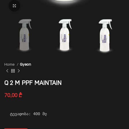
Click to enlarge
Home
Gyeon
Q 2 M PPF MAINTAIN
70,00
₾
ტევადობა: 400 მლ