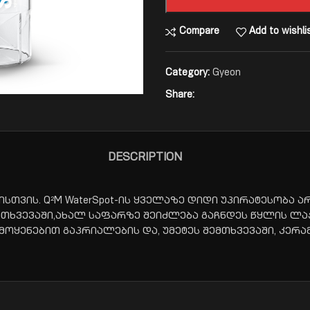
Compare
Add to wishli
Category:
Gyeon
Share:
DESCRIPTION
ვის. Q²M WaterSpot-ის ყველაზე დიდი უპირატესობა ა
თხვევაში,ახალ საფარზე შეიძლება გაჩნდეს წყლის ლა
ამოყენებით გაპრიალების და, უმეტეს შემთხვევაში, კერ