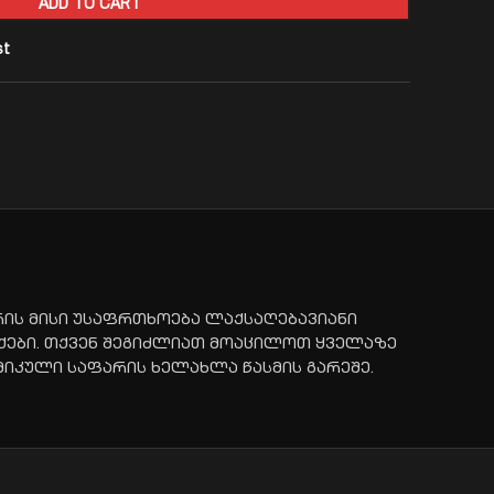
ADD TO CART
st
რის მისი უსაფრთხოება ლაქსაღებავიანი
ქები. თქვენ შეგიძლიათ მოაცილოთ ყველაზე
ამიკული საფარის ხელახლა წასმის გარეშე.